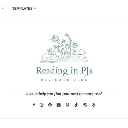
TEMPLATES
here to help you find your next romance read