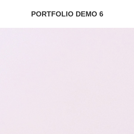
PORTFOLIO DEMO 6