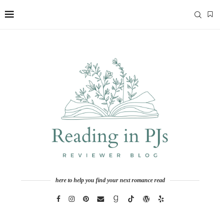
here to help you find your next romance read